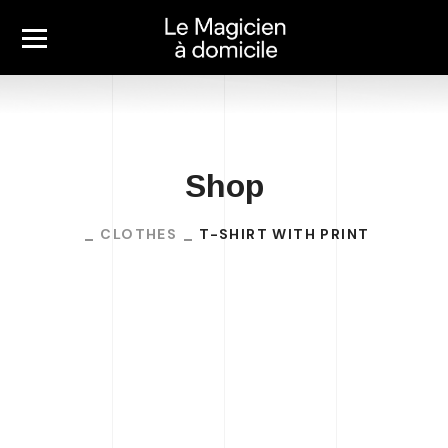
Shop
CLOTHES
T-SHIRT WITH PRINT