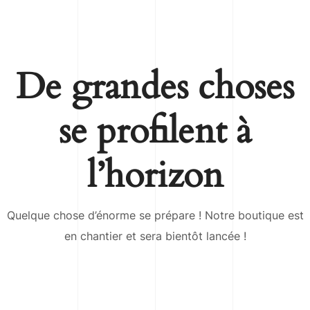
De grandes choses
se profilent à
l’horizon
Quelque chose d’énorme se prépare ! Notre boutique est
en chantier et sera bientôt lancée !