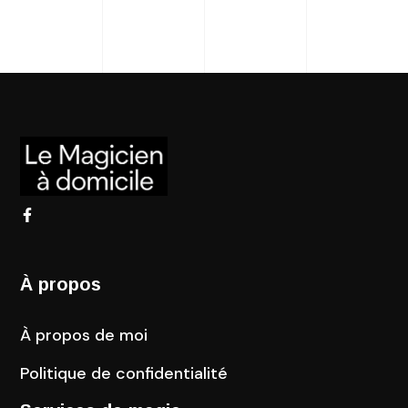
À propos
À propos de moi
Politique de confidentialité