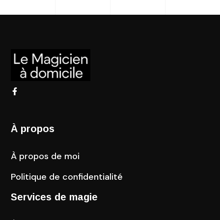
À propos
À propos de moi
Politique de confidentialité
Services de magie