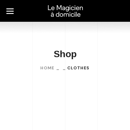
Shop
HOME
CLOTHES