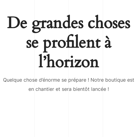
De grandes choses
se profilent à
l’horizon
Quelque chose d’énorme se prépare ! Notre boutique est
en chantier et sera bientôt lancée !