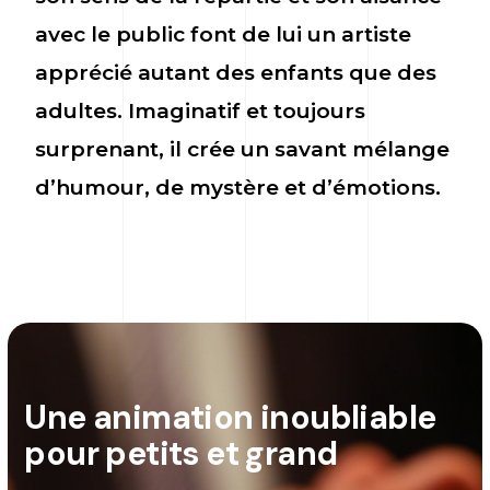
avec le public font de lui un artiste
apprécié autant des enfants que des
adultes. Imaginatif et toujours
surprenant, il crée un savant mélange
d’humour, de mystère et d’émotions.
Une animation inoubliable
pour petits et grand