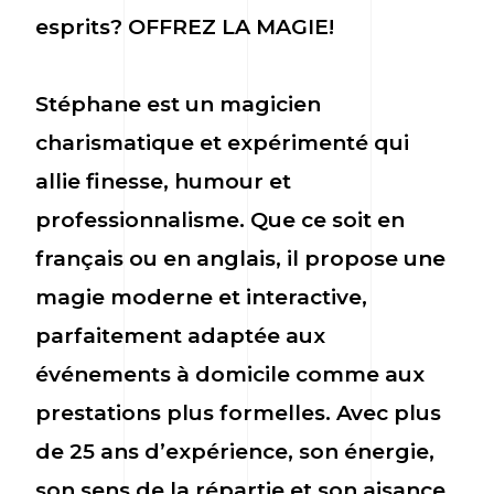
esprits?
OFFREZ LA MAGIE!
Stéphane est un magicien
charismatique et expérimenté qui
allie finesse, humour et
professionnalisme. Que ce soit en
français ou en anglais, il propose une
magie moderne et interactive,
parfaitement adaptée aux
événements à domicile comme aux
prestations plus formelles. Avec plus
de 25 ans d’expérience, son énergie,
son sens de la répartie et son aisance