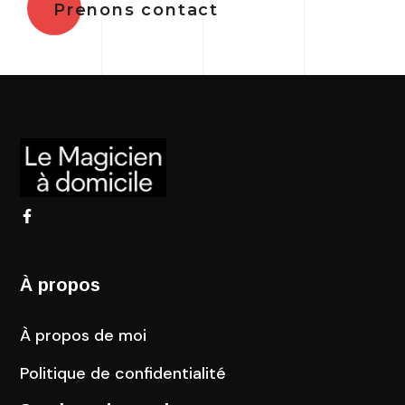
Prenons contact
À propos
À propos de moi
Politique de confidentialité