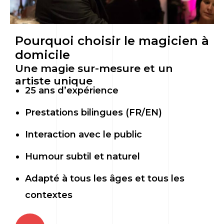
Pourquoi choisir le magicien à
domicile
Une magie sur-mesure et un
artiste unique
25 ans d’expérience
Prestations bilingues (FR/EN)
Interaction avec le public
Humour subtil et naturel
Adapté à tous les âges et tous les
contextes