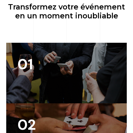
Transformez votre événement
en un moment inoubliable
01
02