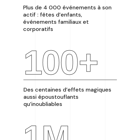
Plus de 4 000 événements à son
actif : fêtes d’enfants,
événements familiaux et
corporatifs
100
+
Des centaines d’effets magiques
aussi époustouflants
qu’inoubliables
1
M