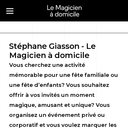
Stéphane Giasson - Le
Magicien à domicile
Vous cherchez une activité
mémorable pour une fête familiale ou
une fête d’enfants? Vous souhaitez
offrir à vos invités un moment
magique, amusant et unique? Vous
organisez un événement privé ou
corporatif et vous voulez marquer les