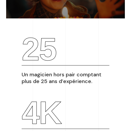
25
Un magicien hors pair comptant
plus de 25 ans d’expérience.
4
K