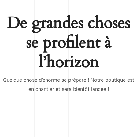
De grandes choses
se profilent à
l’horizon
Quelque chose d’énorme se prépare ! Notre boutique est
en chantier et sera bientôt lancée !