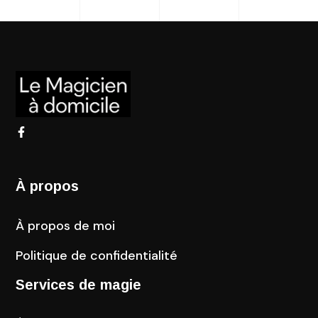
À propos
À propos de moi
Politique de confidentialité
Services de magie