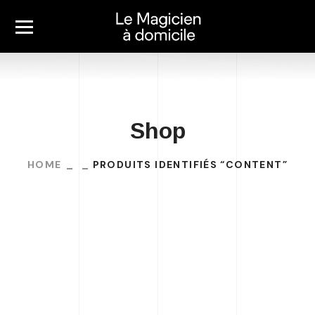
Shop
HOME
PRODUITS IDENTIFIÉS “CONTENT”