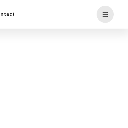
ntact