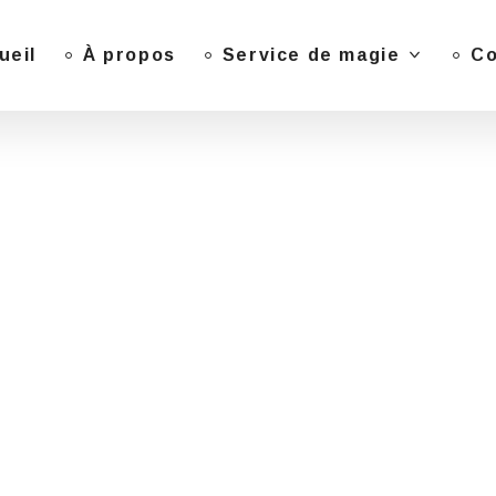
ueil
À propos
Service de magie
Co