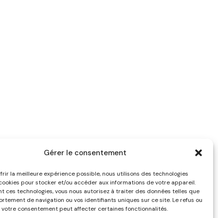
Gérer le consentement
frir la meilleure expérience possible, nous utilisons des technologies
ookies pour stocker et/ou accéder aux informations de votre appareil.
t ces technologies, vous nous autorisez à traiter des données telles que
rtement de navigation ou vos identifiants uniques sur ce site. Le refus ou
e votre consentement peut affecter certaines fonctionnalités.