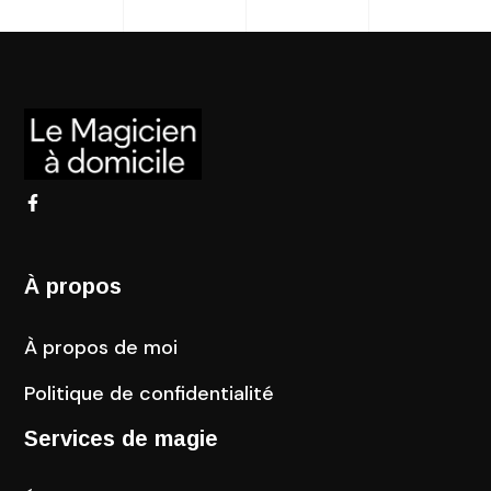
À propos
À propos de moi
Politique de confidentialité
Services de magie