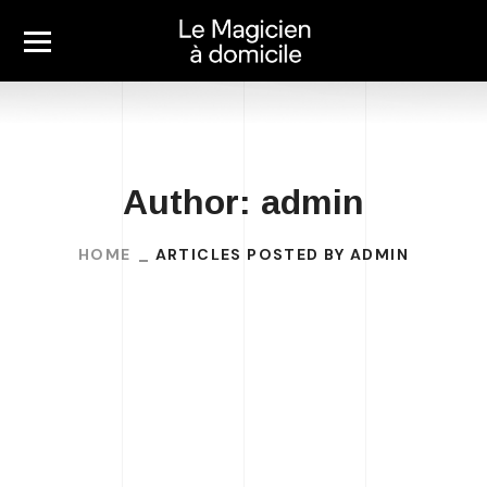
Author: admin
HOME
ARTICLES POSTED BY ADMIN